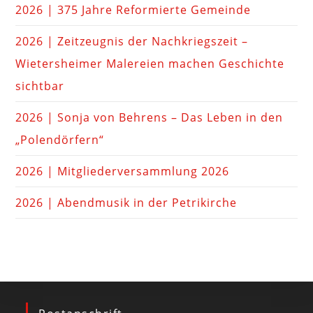
2026 | 375 Jahre Reformierte Gemeinde
2026 | Zeitzeugnis der Nachkriegszeit –
Wietersheimer Malereien machen Geschichte
sichtbar
2026 | Sonja von Behrens – Das Leben in den
„Polendörfern“
2026 | Mitgliederversammlung 2026
2026 | Abendmusik in der Petrikirche