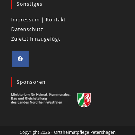
Sonstiges
Impressum | Kontakt
Datenschutz
Zuletzt hinzugefügt
Sponsoren
Copyright 2026 - Ortsheimatpflege Petershagen