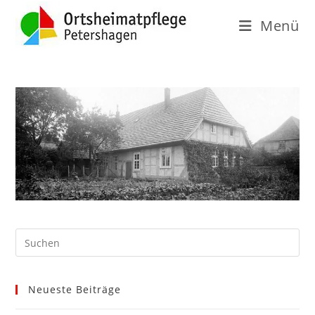
Menü
Neueste Beiträge