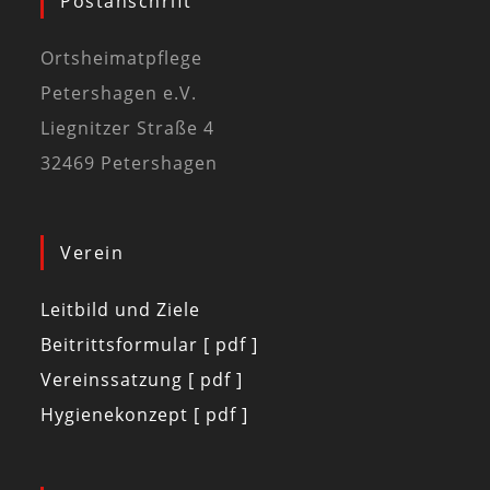
Postanschrift
Ortsheimatpflege
Petershagen e.V.
Liegnitzer Straße 4
32469 Petershagen
Verein
Leitbild und Ziele
Beitrittsformular [ pdf ]
Vereinssatzung [ pdf ]
Hygienekonzept [ pdf ]