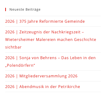
Neueste Beiträge
2026 | 375 Jahre Reformierte Gemeinde
2026 | Zeitzeugnis der Nachkriegszeit –
Wietersheimer Malereien machen Geschichte
sichtbar
2026 | Sonja von Behrens – Das Leben in den
„Polendörfern“
2026 | Mitgliederversammlung 2026
2026 | Abendmusik in der Petrikirche