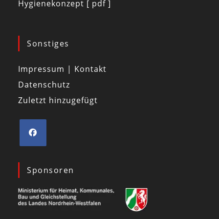
Hygienekonzept [ pdf ]
Sonstiges
Impressum | Kontakt
Datenschutz
Zuletzt hinzugefügt
Sponsoren