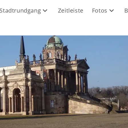
Stadtrundgang
Zeitleiste
Fotos
B