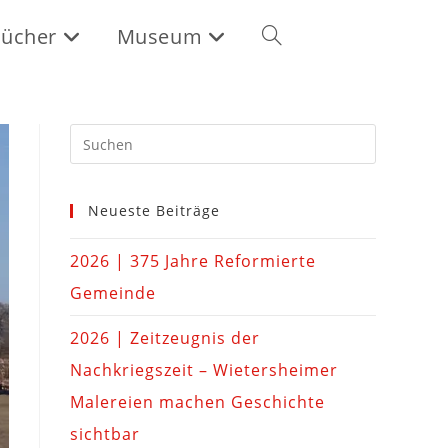
ücher
Museum
Neueste Beiträge
2026 | 375 Jahre Reformierte
Gemeinde
2026 | Zeitzeugnis der
Nachkriegszeit – Wietersheimer
Malereien machen Geschichte
sichtbar