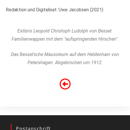
Redaktion und Digitalisat: Uwe Jacobsen (2021)
Exlibris Leopold Christoph Ludolph von Bessel.
Familienwappen mit dem "aufspringenden Hirschen".
Das Bessel'sche Mausoleum auf dem Heldenhain von
Petershagen. Abgebrochen um 1912.
Postanschrift