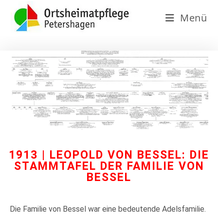
Menü
1913 | LEOPOLD VON BESSEL: DIE
STAMMTAFEL DER FAMILIE VON
BESSEL
Die Familie von Bessel war eine bedeutende Adelsfamilie.