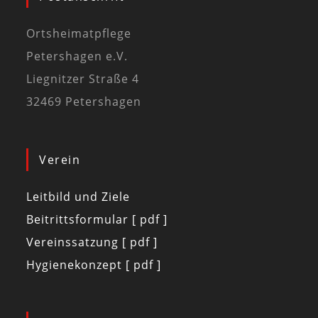
Ortsheimatpflege
Petershagen e.V.
Liegnitzer Straße 4
32469 Petershagen
Verein
Leitbild und Ziele
Beitrittsformular [ pdf ]
Vereinssatzung [ pdf ]
Hygienekonzept [ pdf ]