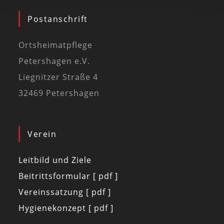
Postanschrift
Ortsheimatpflege
Petershagen e.V.
Liegnitzer Straße 4
32469 Petershagen
Verein
Leitbild und Ziele
Beitrittsformular [ pdf ]
Vereinssatzung [ pdf ]
Hygienekonzept [ pdf ]