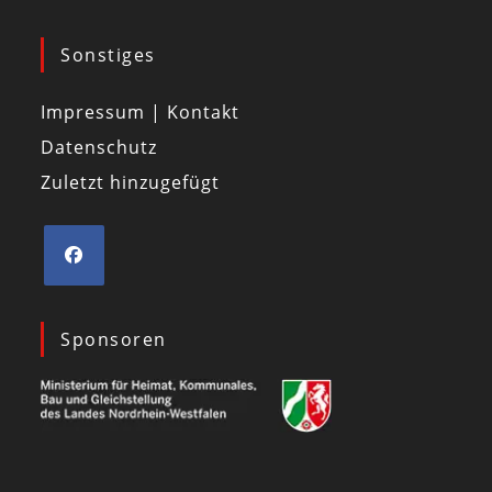
Sonstiges
Impressum | Kontakt
Datenschutz
Zuletzt hinzugefügt
Sponsoren