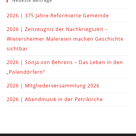
Neueste Beiträge
2026 | 375 Jahre Reformierte Gemeinde
2026 | Zeitzeugnis der Nachkriegszeit –
Wietersheimer Malereien machen Geschichte
sichtbar
2026 | Sonja von Behrens – Das Leben in den
„Polendörfern“
2026 | Mitgliederversammlung 2026
2026 | Abendmusik in der Petrikirche