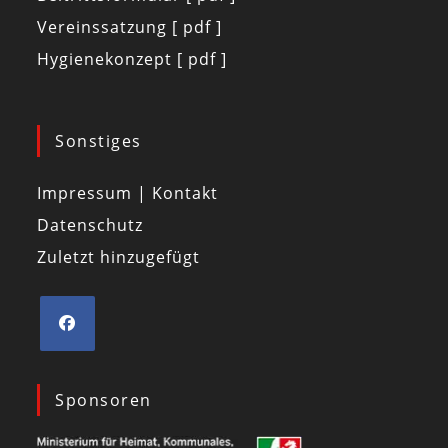
Vereinssatzung [ pdf ]
Hygienekonzept [ pdf ]
Sonstiges
Impressum | Kontakt
Datenschutz
Zuletzt hinzugefügt
Sponsoren