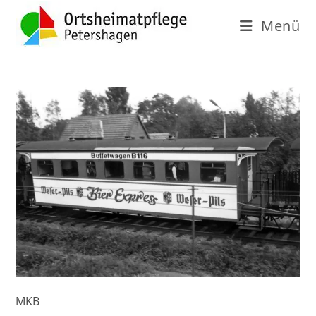
Menü
MKB