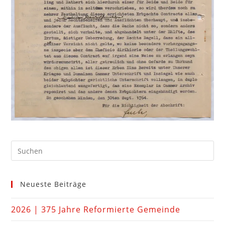
Neueste Beiträge
2026 | 375 Jahre Reformierte Gemeinde