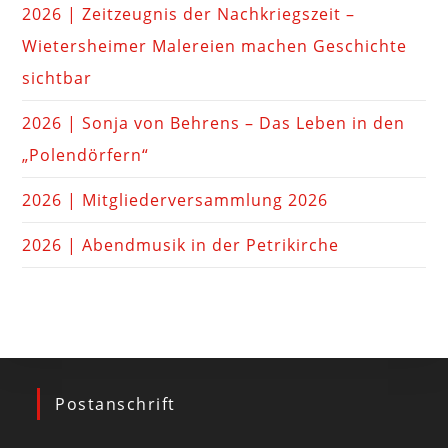
2026 | Zeitzeugnis der Nachkriegszeit –
Wietersheimer Malereien machen Geschichte
sichtbar
2026 | Sonja von Behrens – Das Leben in den
„Polendörfern“
2026 | Mitgliederversammlung 2026
2026 | Abendmusik in der Petrikirche
Postanschrift