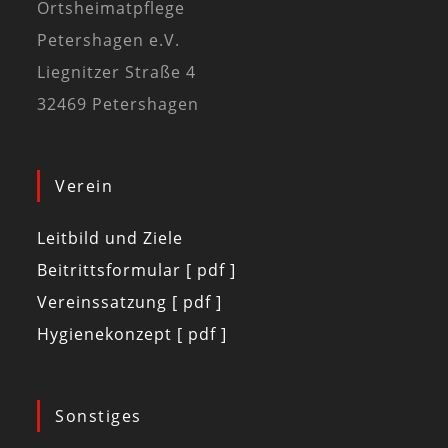
Ortsheimatpflege
Petershagen e.V.
Liegnitzer Straße 4
32469 Petershagen
Verein
Leitbild und Ziele
Beitrittsformular [ pdf ]
Vereinssatzung [ pdf ]
Hygienekonzept [ pdf ]
Sonstiges