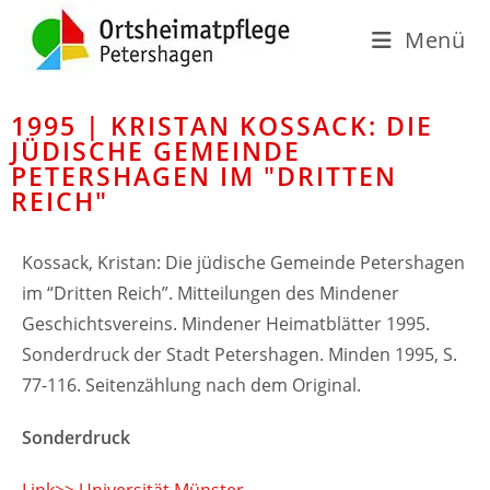
Menü
1995 | KRISTAN KOSSACK: DIE
JÜDISCHE GEMEINDE
PETERSHAGEN IM "DRITTEN
REICH"
Kossack, Kristan: Die jüdische Gemeinde Petershagen
im “Dritten Reich”. Mitteilungen des Mindener
Geschichtsvereins. Mindener Heimatblätter 1995.
Sonderdruck der Stadt Petershagen. Minden 1995, S.
77-116. Seitenzählung nach dem Original.
Sonderdruck