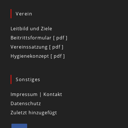
Verein
Leitbild und Ziele
Beitrittsformular [ pdf ]
Vereinssatzung [ pdf ]
Hygienekonzept [ pdf ]
Sonstiges
Impressum | Kontakt
Datenschutz
Zuletzt hinzugefügt