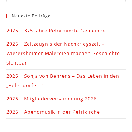
Neueste Beiträge
2026 | 375 Jahre Reformierte Gemeinde
2026 | Zeitzeugnis der Nachkriegszeit –
Wietersheimer Malereien machen Geschichte
sichtbar
2026 | Sonja von Behrens – Das Leben in den
„Polendörfern“
2026 | Mitgliederversammlung 2026
2026 | Abendmusik in der Petrikirche