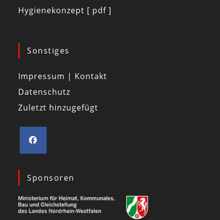
Hygienekonzept [ pdf ]
Sonstiges
Impressum | Kontakt
Datenschutz
Zuletzt hinzugefügt
Sponsoren