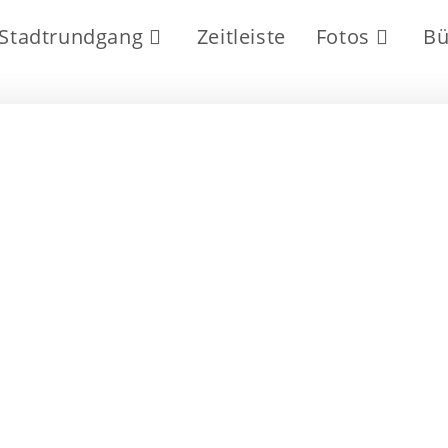
Stadtrundgang
Zeitleiste
Fotos
Bü