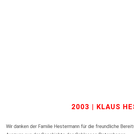
2003 | KLAUS 
Wir danken der Familie Hestermann für die freundliche Bereit