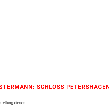
HESTERMANN: SCHLOSS PETERSHAGE
stellung dieses