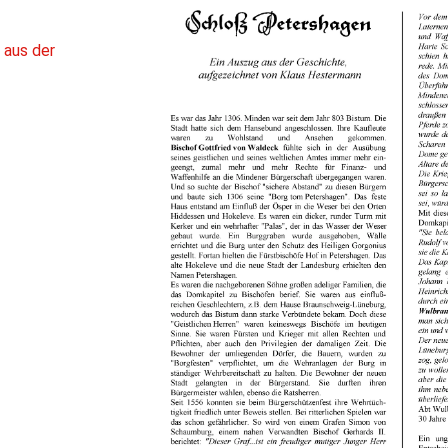
 aus der