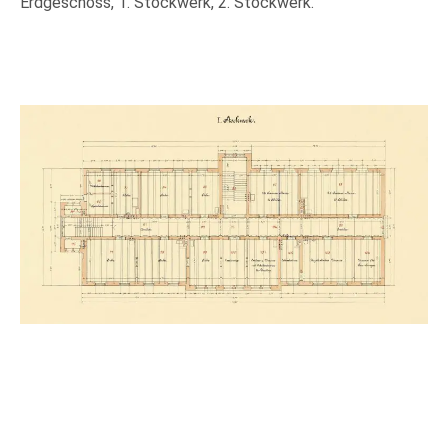
Erdgeschoss, 1. Stockwerk, 2. Stockwerk.