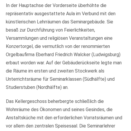
In der Hauptachse der Vorderseite überhöhte die
repräsentativ ausgestattete Aula im Verbund mit den
künstlerischen Lehrräumen das Seminargebäude. Sie
besaß zur Durchführung von Feierlichkeiten,
Versammlungen und religiösen Veranstaltungen eine
Konzertorgel, die vermutlich von der renommierten
Orgelbaufirma Eberhard Friedrich Walcker (Ludwigsburg)
erbaut worden war. Auf der Gebäuderückseite legte man
die Räume im ersten und zweiten Stockwerk als
Unterrichtsräume für Seminarklassen (Südhälfte) und
Studierstuben (Nordhälfte) an.
Das Kellergeschoss beherbergte schließlich die
Wohnräume des Ökonomen und seines Gesindes, die
Anstaltsküche mit den erforderlichen Vorratsräumen und
vor allem den zentralen Speisesaal. Die Seminarlehrer