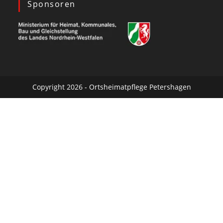
Sponsoren
Copyright 2026 - Ortsheimatpflege Petershagen