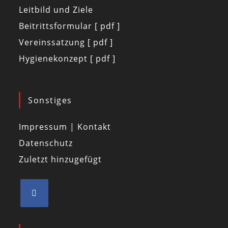
Leitbild und Ziele
Beitrittsformular [ pdf ]
Vereinssatzung [ pdf ]
Hygienekonzept [ pdf ]
Sonstiges
Impressum | Kontakt
Datenschutz
Zuletzt hinzugefügt