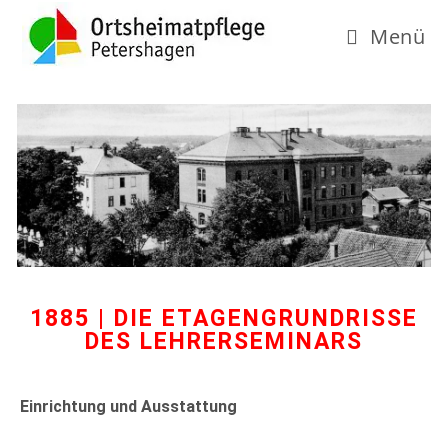
Menü
1885 | DIE ETAGENGRUNDRISSE
DES LEHRERSEMINARS
Einrichtung und Ausstattung