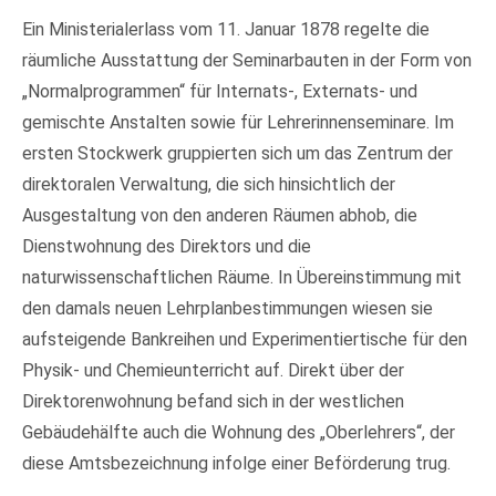
Ein Ministerialerlass vom 11. Januar 1878 regelte die
räumliche Ausstattung der Seminarbauten in der Form von
„Normalprogrammen“ für Internats-, Externats- und
gemischte Anstalten sowie für Lehrerinnenseminare. Im
ersten Stockwerk gruppierten sich um das Zentrum der
direktoralen Verwaltung, die sich hinsichtlich der
Ausgestaltung von den anderen Räumen abhob, die
Dienstwohnung des Direktors und die
naturwissenschaftlichen Räume. In Übereinstimmung mit
den damals neuen Lehrplanbestimmungen wiesen sie
aufsteigende Bankreihen und Experimentiertische für den
Physik- und Chemieunterricht auf. Direkt über der
Direktorenwohnung befand sich in der westlichen
Gebäudehälfte auch die Wohnung des „Oberlehrers“, der
diese Amtsbezeichnung infolge einer Beförderung trug.