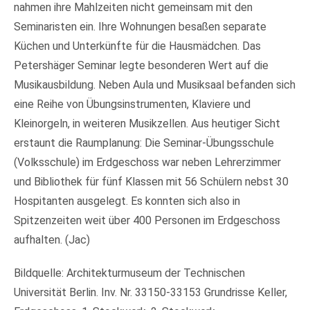
nahmen ihre Mahlzeiten nicht gemeinsam mit den
Seminaristen ein. Ihre Wohnungen besaßen separate
Küchen und Unterkünfte für die Hausmädchen. Das
Petershäger Seminar legte besonderen Wert auf die
Musikausbildung. Neben Aula und Musiksaal befanden sich
eine Reihe von Übungsinstrumenten, Klaviere und
Kleinorgeln, in weiteren Musikzellen. Aus heutiger Sicht
erstaunt die Raumplanung: Die Seminar-Übungsschule
(Volksschule) im Erdgeschoss war neben Lehrerzimmer
und Bibliothek für fünf Klassen mit 56 Schülern nebst 30
Hospitanten ausgelegt. Es konnten sich also in
Spitzenzeiten weit über 400 Personen im Erdgeschoss
aufhalten. (Jac)
Bildquelle: Architekturmuseum der Technischen
Universität Berlin. Inv. Nr. 33150-33153 Grundrisse Keller,