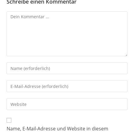
Schreibe einen Kommentar
Name, E-Mail-Adresse und Website in diesem