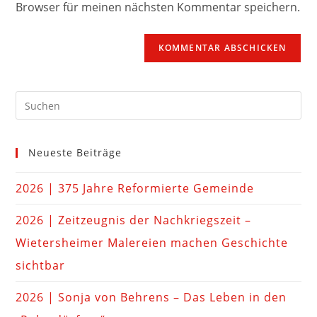
Browser für meinen nächsten Kommentar speichern.
Neueste Beiträge
2026 | 375 Jahre Reformierte Gemeinde
2026 | Zeitzeugnis der Nachkriegszeit –
Wietersheimer Malereien machen Geschichte
sichtbar
2026 | Sonja von Behrens – Das Leben in den