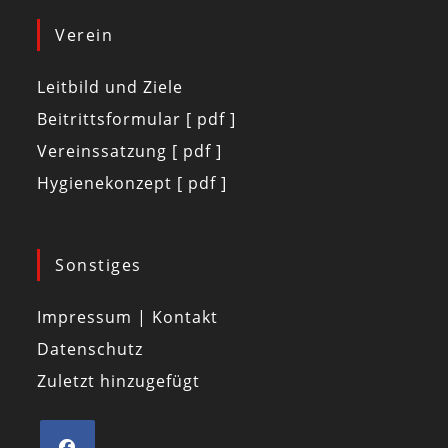
Verein
Leitbild und Ziele
Beitrittsformular [ pdf ]
Vereinssatzung [ pdf ]
Hygienekonzept [ pdf ]
Sonstiges
Impressum | Kontakt
Datenschutz
Zuletzt hinzugefügt