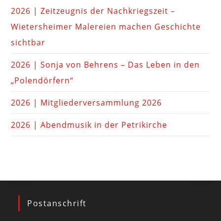
2026 | Zeitzeugnis der Nachkriegszeit –
Wietersheimer Malereien machen Geschichte
sichtbar
2026 | Sonja von Behrens – Das Leben in den
„Polendörfern“
2026 | Mitgliederversammlung 2026
2026 | Abendmusik in der Petrikirche
Postanschrift