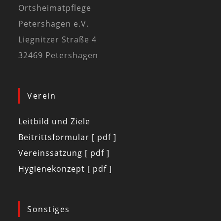
Ortsheimatpflege
Petershagen e.V.
Liegnitzer Straße 4
32469 Petershagen
Verein
Leitbild und Ziele
Beitrittsformular [ pdf ]
Vereinssatzung [ pdf ]
Hygienekonzept [ pdf ]
Sonstiges