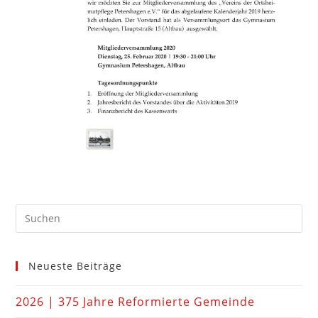
Neueste Beiträge
2026 | 375 Jahre Reformierte Gemeinde