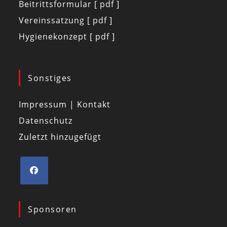
Beitrittsformular [ pdf ]
Vereinssatzung [ pdf ]
Hygienekonzept [ pdf ]
Sonstiges
Impressum | Kontakt
Datenschutz
Zuletzt hinzugefügt
Sponsoren