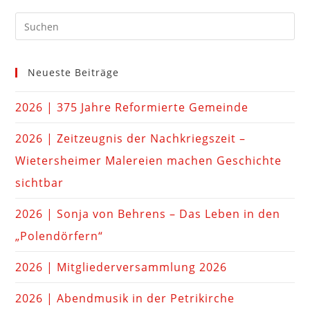
Neueste Beiträge
2026 | 375 Jahre Reformierte Gemeinde
2026 | Zeitzeugnis der Nachkriegszeit –
Wietersheimer Malereien machen Geschichte
sichtbar
2026 | Sonja von Behrens – Das Leben in den
„Polendörfern“
2026 | Mitgliederversammlung 2026
2026 | Abendmusik in der Petrikirche