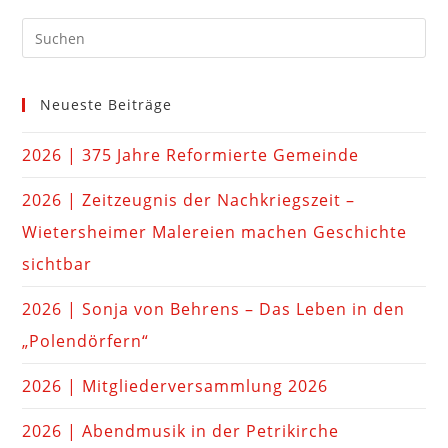
Neueste Beiträge
2026 | 375 Jahre Reformierte Gemeinde
2026 | Zeitzeugnis der Nachkriegszeit –
Wietersheimer Malereien machen Geschichte
sichtbar
2026 | Sonja von Behrens – Das Leben in den
„Polendörfern“
2026 | Mitgliederversammlung 2026
2026 | Abendmusik in der Petrikirche