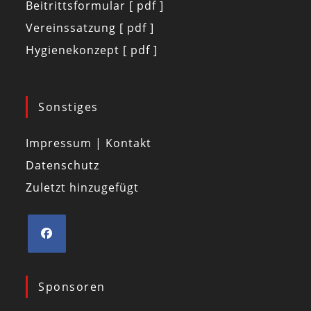
Beitrittsformular [ pdf ]
Vereinssatzung [ pdf ]
Hygienekonzept [ pdf ]
Sonstiges
Impressum | Kontakt
Datenschutz
Zuletzt hinzugefügt
Sponsoren