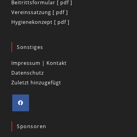
Beitrittsformular [ pdf ]
Vereinssatzung [ pdf ]
Hygienekonzept [ pdf ]
Sonstiges
Impressum | Kontakt
Datenschutz
Zuletzt hinzugefügt
Sponsoren