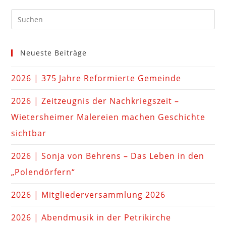
Neueste Beiträge
2026 | 375 Jahre Reformierte Gemeinde
2026 | Zeitzeugnis der Nachkriegszeit –
Wietersheimer Malereien machen Geschichte
sichtbar
2026 | Sonja von Behrens – Das Leben in den
„Polendörfern“
2026 | Mitgliederversammlung 2026
2026 | Abendmusik in der Petrikirche