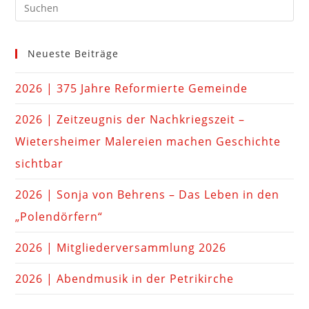
Neueste Beiträge
2026 | 375 Jahre Reformierte Gemeinde
2026 | Zeitzeugnis der Nachkriegszeit –
Wietersheimer Malereien machen Geschichte
sichtbar
2026 | Sonja von Behrens – Das Leben in den
„Polendörfern“
2026 | Mitgliederversammlung 2026
2026 | Abendmusik in der Petrikirche