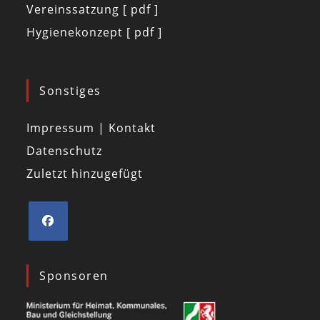
Vereinssatzung [ pdf ]
Hygienekonzept [ pdf ]
Sonstiges
Impressum | Kontakt
Datenschutz
Zuletzt hinzugefügt
Sponsoren