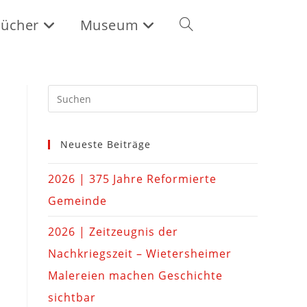
ücher
Museum
Neueste Beiträge
2026 | 375 Jahre Reformierte
Gemeinde
2026 | Zeitzeugnis der
Nachkriegszeit – Wietersheimer
Malereien machen Geschichte
sichtbar