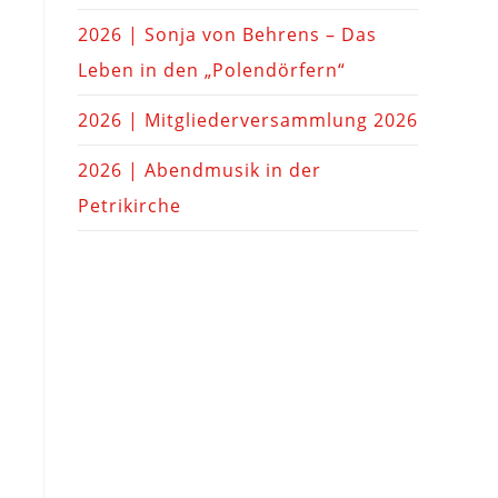
2026 | Sonja von Behrens – Das
Leben in den „Polendörfern“
2026 | Mitgliederversammlung 2026
2026 | Abendmusik in der
Petrikirche