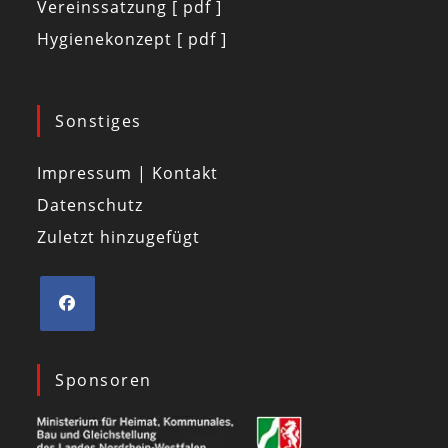
Vereinssatzung [ pdf ]
Hygienekonzept [ pdf ]
Sonstiges
Impressum | Kontakt
Datenschutz
Zuletzt hinzugefügt
Sponsoren