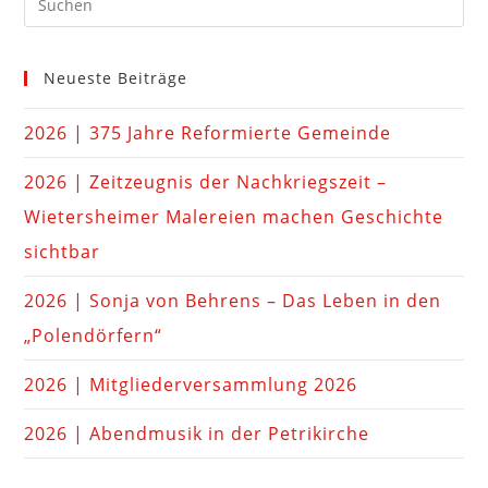
Neueste Beiträge
2026 | 375 Jahre Reformierte Gemeinde
2026 | Zeitzeugnis der Nachkriegszeit –
Wietersheimer Malereien machen Geschichte
sichtbar
2026 | Sonja von Behrens – Das Leben in den
„Polendörfern“
2026 | Mitgliederversammlung 2026
2026 | Abendmusik in der Petrikirche