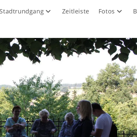
Stadtrundgang
Zeitleiste
Fotos
B