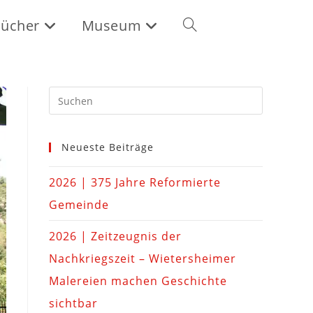
ücher
Museum
Neueste Beiträge
2026 | 375 Jahre Reformierte
Gemeinde
2026 | Zeitzeugnis der
Nachkriegszeit – Wietersheimer
Malereien machen Geschichte
sichtbar