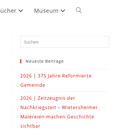
ücher
Museum
Neueste Beiträge
2026 | 375 Jahre Reformierte
Gemeinde
2026 | Zeitzeugnis der
Nachkriegszeit – Wietersheimer
Malereien machen Geschichte
sichtbar