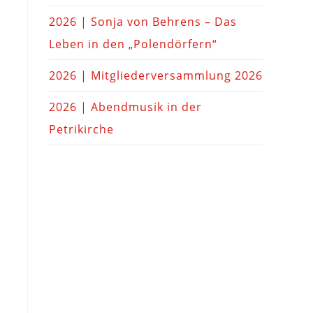
2026 | Sonja von Behrens – Das
Leben in den „Polendörfern“
2026 | Mitgliederversammlung 2026
2026 | Abendmusik in der
Petrikirche