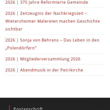
2026 | 375 Jahre Reformierte Gemeinde
2026 | Zeitzeugnis der Nachkriegszeit –
Wietersheimer Malereien machen Geschichte
sichtbar
2026 | Sonja von Behrens – Das Leben in den
„Polendörfern“
2026 | Mitgliederversammlung 2026
2026 | Abendmusik in der Petrikirche
Postanschrift