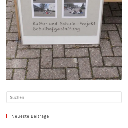
Neueste Beiträge