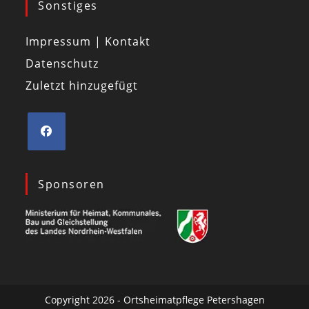
Sonstiges
Impressum | Kontakt
Datenschutz
Zuletzt hinzugefügt
Sponsoren
Copyright 2026 - Ortsheimatpflege Petershagen