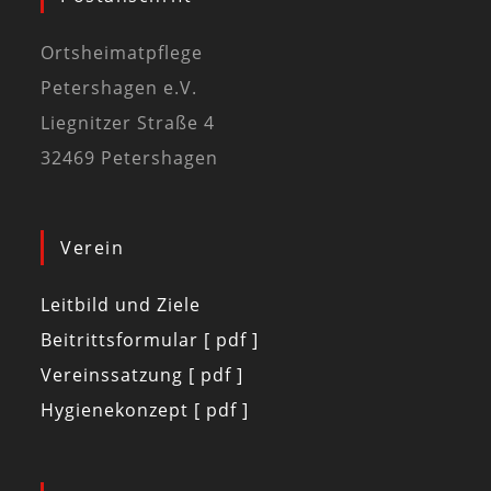
Ortsheimatpflege
Petershagen e.V.
Liegnitzer Straße 4
32469 Petershagen
Verein
Leitbild und Ziele
Beitrittsformular [ pdf ]
Vereinssatzung [ pdf ]
Hygienekonzept [ pdf ]