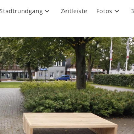
Stadtrundgang
Zeitleiste
Fotos
B