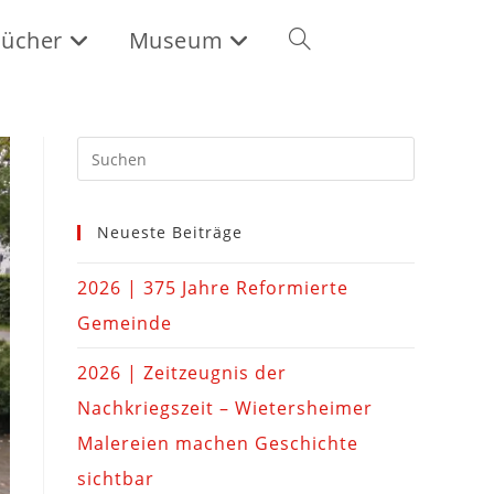
ücher
Museum
Neueste Beiträge
2026 | 375 Jahre Reformierte
Gemeinde
2026 | Zeitzeugnis der
Nachkriegszeit – Wietersheimer
Malereien machen Geschichte
sichtbar