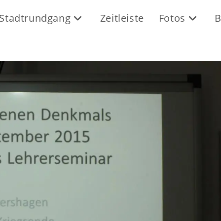
Stadtrundgang
Zeitleiste
Fotos
B