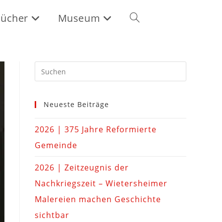
ücher
Museum
Neueste Beiträge
2026 | 375 Jahre Reformierte
Gemeinde
2026 | Zeitzeugnis der
Nachkriegszeit – Wietersheimer
Malereien machen Geschichte
sichtbar