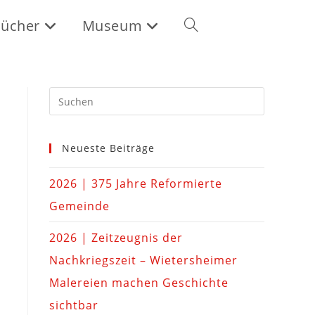
ücher
Museum
Neueste Beiträge
2026 | 375 Jahre Reformierte
Gemeinde
2026 | Zeitzeugnis der
Nachkriegszeit – Wietersheimer
Malereien machen Geschichte
sichtbar