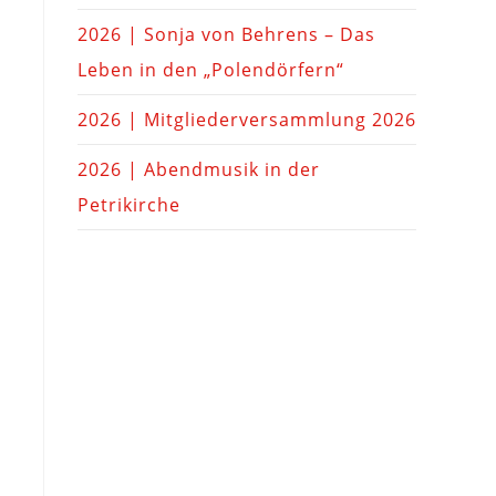
2026 | Sonja von Behrens – Das
Leben in den „Polendörfern“
2026 | Mitgliederversammlung 2026
2026 | Abendmusik in der
Petrikirche