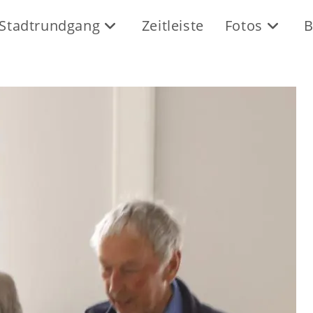
Stadtrundgang
Zeitleiste
Fotos
B