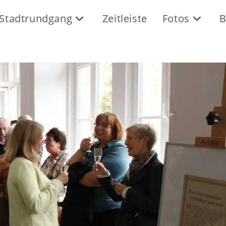
Stadtrundgang
Zeitleiste
Fotos
B