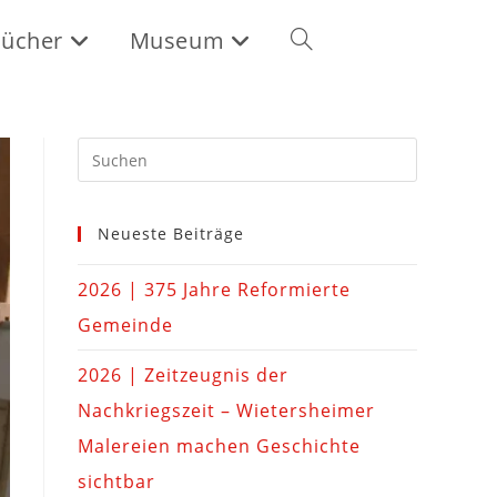
ücher
Museum
Neueste Beiträge
2026 | 375 Jahre Reformierte
Gemeinde
2026 | Zeitzeugnis der
Nachkriegszeit – Wietersheimer
Malereien machen Geschichte
sichtbar