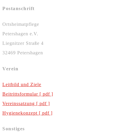
Postanschrift
Ortsheimatpflege
Petershagen e.V.
Liegnitzer Straße 4
32469 Petershagen
Verein
Leitbild und Ziele
Beitrittsformular [ pdf ]
Vereinssatzung [ pdf ]
Hygienekonzept [ pdf ]
Sonstiges