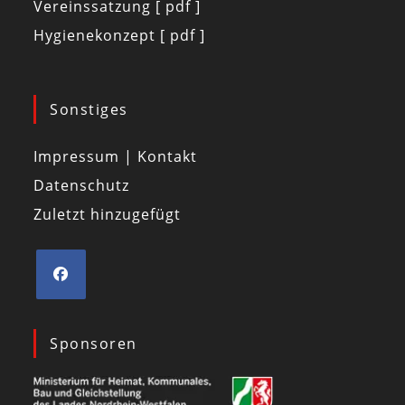
Vereinssatzung [ pdf ]
Hygienekonzept [ pdf ]
Sonstiges
Impressum | Kontakt
Datenschutz
Zuletzt hinzugefügt
Sponsoren