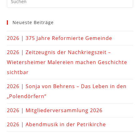
Neueste Beiträge
2026 | 375 Jahre Reformierte Gemeinde
2026 | Zeitzeugnis der Nachkriegszeit –
Wietersheimer Malereien machen Geschichte
sichtbar
2026 | Sonja von Behrens – Das Leben in den
„Polendörfern“
2026 | Mitgliederversammlung 2026
2026 | Abendmusik in der Petrikirche