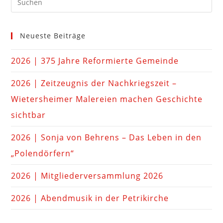
Neueste Beiträge
2026 | 375 Jahre Reformierte Gemeinde
2026 | Zeitzeugnis der Nachkriegszeit –
Wietersheimer Malereien machen Geschichte
sichtbar
2026 | Sonja von Behrens – Das Leben in den
„Polendörfern“
2026 | Mitgliederversammlung 2026
2026 | Abendmusik in der Petrikirche