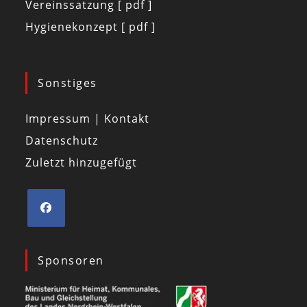
Vereinssatzung [ pdf ]
Hygienekonzept [ pdf ]
Sonstiges
Impressum | Kontakt
Datenschutz
Zuletzt hinzugefügt
Sponsoren