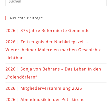
Neueste Beiträge
2026 | 375 Jahre Reformierte Gemeinde
2026 | Zeitzeugnis der Nachkriegszeit –
Wietersheimer Malereien machen Geschichte
sichtbar
2026 | Sonja von Behrens – Das Leben in den
„Polendörfern“
2026 | Mitgliederversammlung 2026
2026 | Abendmusik in der Petrikirche