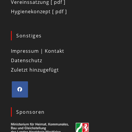
Vereinssatzung [ pdf ]
Hygienekonzept [ pdf ]
Sonstiges
Impressum | Kontakt
Datenschutz
Zuletzt hinzugefügt
Sponsoren