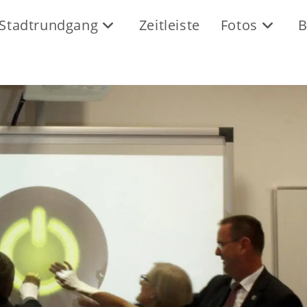
Stadtrundgang
Zeitleiste
Fotos
B