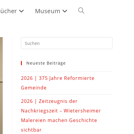
ücher
Museum
Neueste Beiträge
2026 | 375 Jahre Reformierte
Gemeinde
2026 | Zeitzeugnis der
Nachkriegszeit – Wietersheimer
Malereien machen Geschichte
sichtbar