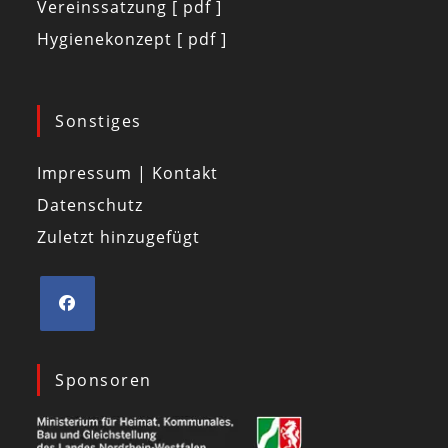
Vereinssatzung [ pdf ]
Hygienekonzept [ pdf ]
Sonstiges
Impressum | Kontakt
Datenschutz
Zuletzt hinzugefügt
Sponsoren