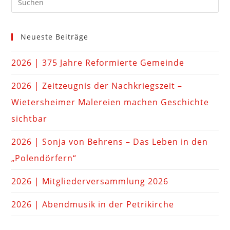
Neueste Beiträge
2026 | 375 Jahre Reformierte Gemeinde
2026 | Zeitzeugnis der Nachkriegszeit –
Wietersheimer Malereien machen Geschichte
sichtbar
2026 | Sonja von Behrens – Das Leben in den
„Polendörfern“
2026 | Mitgliederversammlung 2026
2026 | Abendmusik in der Petrikirche