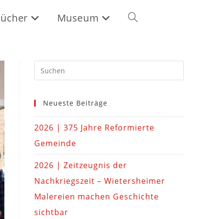
ücher
Museum
Neueste Beiträge
2026 | 375 Jahre Reformierte
Gemeinde
2026 | Zeitzeugnis der
Nachkriegszeit – Wietersheimer
Malereien machen Geschichte
sichtbar