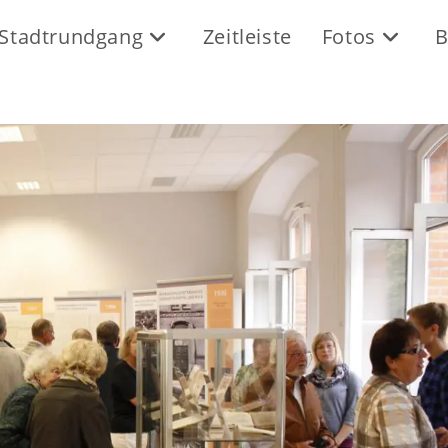
Stadtrundgang
Zeitleiste
Fotos
B