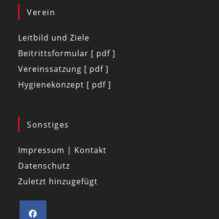
Verein
Leitbild und Ziele
Beitrittsformular [ pdf ]
Vereinssatzung [ pdf ]
Hygienekonzept [ pdf ]
Sonstiges
Impressum | Kontakt
Datenschutz
Zuletzt hinzugefügt