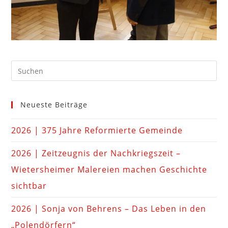
Neueste Beiträge
2026 | 375 Jahre Reformierte Gemeinde
2026 | Zeitzeugnis der Nachkriegszeit –
Wietersheimer Malereien machen Geschichte
sichtbar
2026 | Sonja von Behrens – Das Leben in den
„Polendörfern“