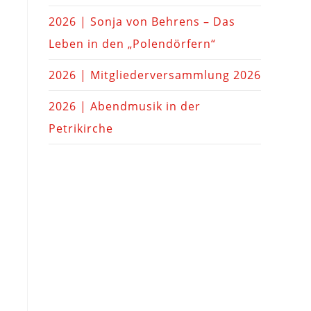
2026 | Sonja von Behrens – Das
Leben in den „Polendörfern“
2026 | Mitgliederversammlung 2026
2026 | Abendmusik in der
Petrikirche