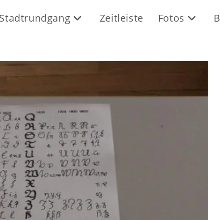
Stadtrundgang
Zeitleiste
Fotos
B