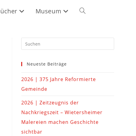
ücher
Museum
Neueste Beiträge
2026 | 375 Jahre Reformierte
Gemeinde
2026 | Zeitzeugnis der
Nachkriegszeit – Wietersheimer
Malereien machen Geschichte
sichtbar