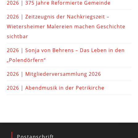
2026 | 375 Jahre Reformierte Gemeinde
2026 | Zeitzeugnis der Nachkriegszeit –
Wietersheimer Malereien machen Geschichte
sichtbar
2026 | Sonja von Behrens – Das Leben in den
„Polendörfern“
2026 | Mitgliederversammlung 2026
2026 | Abendmusik in der Petrikirche
Postanschrift