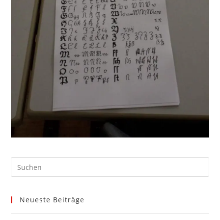
Neueste Beiträge