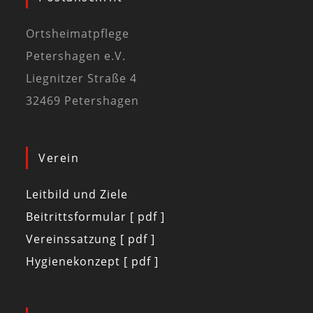
Ortsheimatpflege
Petershagen e.V.
Liegnitzer Straße 4
32469 Petershagen
Verein
Leitbild und Ziele
Beitrittsformular [ pdf ]
Vereinssatzung [ pdf ]
Hygienekonzept [ pdf ]