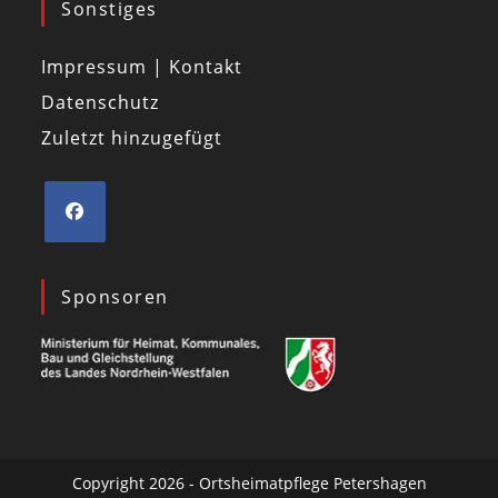
Sonstiges
Impressum | Kontakt
Datenschutz
Zuletzt hinzugefügt
Sponsoren
Copyright 2026 - Ortsheimatpflege Petershagen