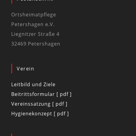
Ortsheimatpflege
Petershagen e.V.
Liegnitzer Straße 4
32469 Petershagen
Verein
Leitbild und Ziele
Beitrittsformular [ pdf ]
Vereinssatzung [ pdf ]
Hygienekonzept [ pdf ]