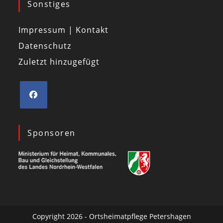
Sonstiges
Impressum | Kontakt
Datenschutz
Zuletzt hinzugefügt
Sponsoren
Copyright 2026 - Ortsheimatpflege Petershagen