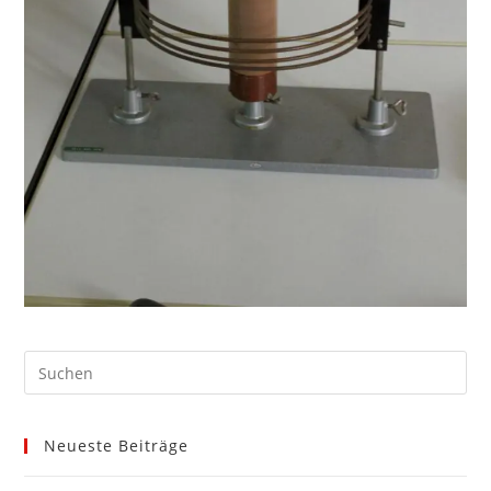
Neueste Beiträge