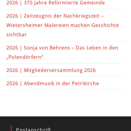
2026 | 375 Jahre Reformierte Gemeinde
2026 | Zeitzeugnis der Nachkriegszeit –
Wietersheimer Malereien machen Geschichte
sichtbar
2026 | Sonja von Behrens – Das Leben in den
„Polendörfern“
2026 | Mitgliederversammlung 2026
2026 | Abendmusik in der Petrikirche
Postanschrift