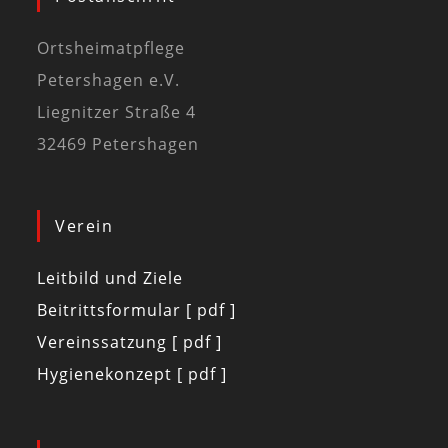
Ortsheimatpflege
Petershagen e.V.
Liegnitzer Straße 4
32469 Petershagen
Verein
Leitbild und Ziele
Beitrittsformular [ pdf ]
Vereinssatzung [ pdf ]
Hygienekonzept [ pdf ]