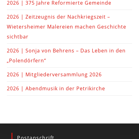
2026 | 375 Jahre Reformierte Gemeinde
2026 | Zeitzeugnis der Nachkriegszeit –
Wietersheimer Malereien machen Geschichte
sichtbar
2026 | Sonja von Behrens – Das Leben in den
„Polendörfern“
2026 | Mitgliederversammlung 2026
2026 | Abendmusik in der Petrikirche
Postanschrift