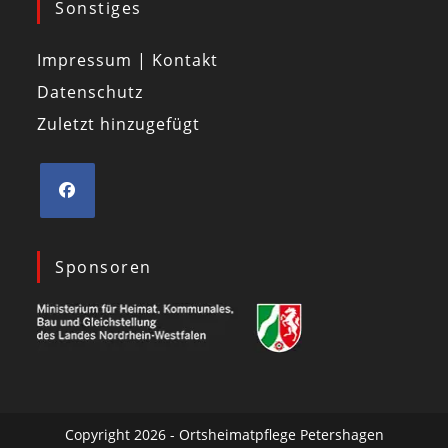
Sonstiges
Impressum | Kontakt
Datenschutz
Zuletzt hinzugefügt
Sponsoren
Copyright 2026 - Ortsheimatpflege Petershagen