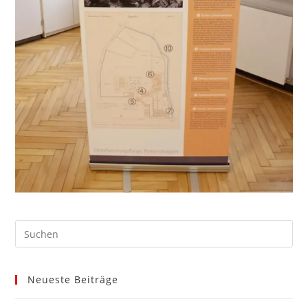
Neueste Beiträge