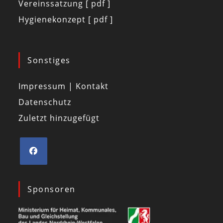
Vereinssatzung [ pdf ]
Hygienekonzept [ pdf ]
Sonstiges
Impressum | Kontakt
Datenschutz
Zuletzt hinzugefügt
Sponsoren