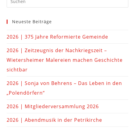
Neueste Beiträge
2026 | 375 Jahre Reformierte Gemeinde
2026 | Zeitzeugnis der Nachkriegszeit –
Wietersheimer Malereien machen Geschichte
sichtbar
2026 | Sonja von Behrens – Das Leben in den
„Polendörfern“
2026 | Mitgliederversammlung 2026
2026 | Abendmusik in der Petrikirche