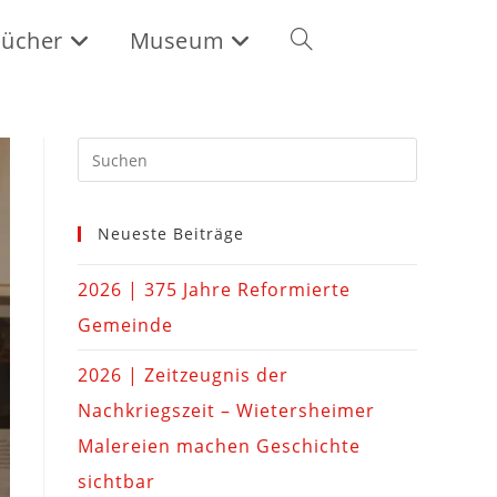
ücher
Museum
Neueste Beiträge
2026 | 375 Jahre Reformierte
Gemeinde
2026 | Zeitzeugnis der
Nachkriegszeit – Wietersheimer
Malereien machen Geschichte
sichtbar