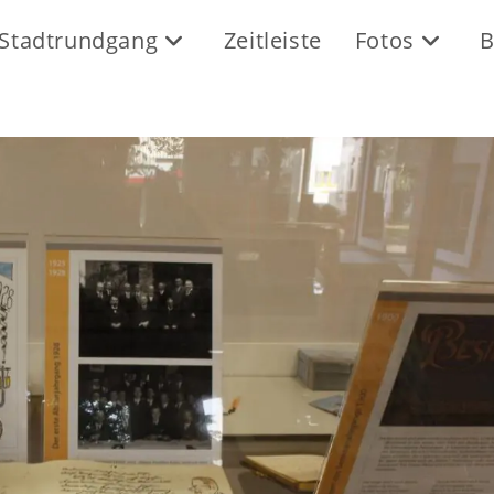
Stadtrundgang
Zeitleiste
Fotos
B