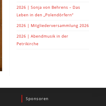
2026 | Sonja von Behrens – Das
Leben in den „Polendörfern“
2026 | Mitgliederversammlung 2026
2026 | Abendmusik in der
Petrikirche
Sponsoren