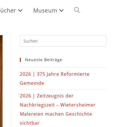
ücher
Museum
Neueste Beiträge
2026 | 375 Jahre Reformierte
Gemeinde
2026 | Zeitzeugnis der
Nachkriegszeit – Wietersheimer
Malereien machen Geschichte
sichtbar