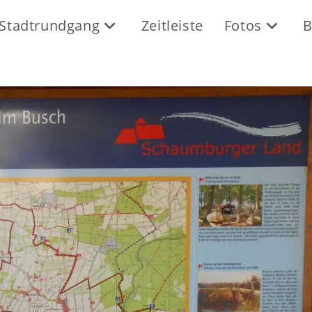
Stadtrundgang
Zeitleiste
Fotos
B