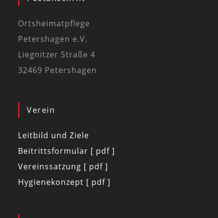
Ortsheimatpflege
Petershagen e.V.
Liegnitzer Straße 4
32469 Petershagen
Verein
Leitbild und Ziele
Beitrittsformular [ pdf ]
Vereinssatzung [ pdf ]
Hygienekonzept [ pdf ]