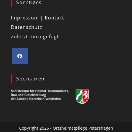
Sonstiges
Impressum | Kontakt
Datenschutz
Zuletzt hinzugefügt
Sponsoren
Copyright 2026 - Ortsheimatpflege Petershagen