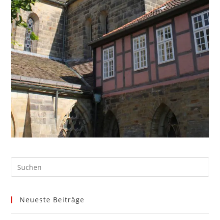
Neueste Beiträge