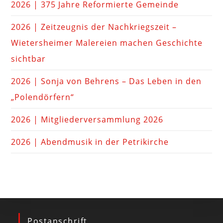
2026 | 375 Jahre Reformierte Gemeinde
2026 | Zeitzeugnis der Nachkriegszeit –
Wietersheimer Malereien machen Geschichte
sichtbar
2026 | Sonja von Behrens – Das Leben in den
„Polendörfern“
2026 | Mitgliederversammlung 2026
2026 | Abendmusik in der Petrikirche
Postanschrift