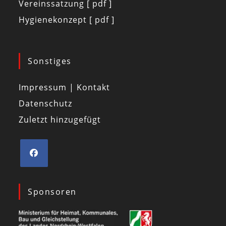
Vereinssatzung [ pdf ]
Hygienekonzept [ pdf ]
Sonstiges
Impressum | Kontakt
Datenschutz
Zuletzt hinzugefügt
Sponsoren