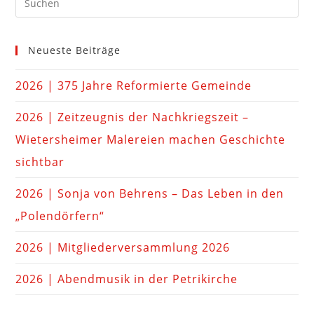
Neueste Beiträge
2026 | 375 Jahre Reformierte Gemeinde
2026 | Zeitzeugnis der Nachkriegszeit –
Wietersheimer Malereien machen Geschichte
sichtbar
2026 | Sonja von Behrens – Das Leben in den
„Polendörfern“
2026 | Mitgliederversammlung 2026
2026 | Abendmusik in der Petrikirche