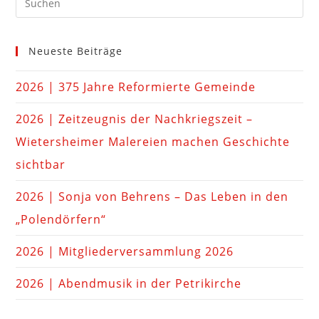
Neueste Beiträge
2026 | 375 Jahre Reformierte Gemeinde
2026 | Zeitzeugnis der Nachkriegszeit –
Wietersheimer Malereien machen Geschichte
sichtbar
2026 | Sonja von Behrens – Das Leben in den
„Polendörfern“
2026 | Mitgliederversammlung 2026
2026 | Abendmusik in der Petrikirche