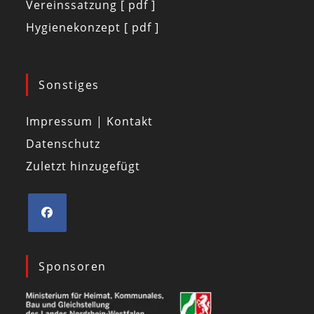
Vereinssatzung [ pdf ]
Hygienekonzept [ pdf ]
Sonstiges
Impressum | Kontakt
Datenschutz
Zuletzt hinzugefügt
Sponsoren