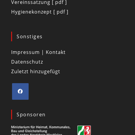
Vereinssatzung [ pdf ]
Hygienekonzept [ pdf ]
Sonstiges
Impressum | Kontakt
Datenschutz
Zuletzt hinzugefügt
Sponsoren