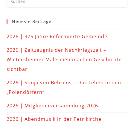
Neueste Beiträge
2026 | 375 Jahre Reformierte Gemeinde
2026 | Zeitzeugnis der Nachkriegszeit –
Wietersheimer Malereien machen Geschichte
sichtbar
2026 | Sonja von Behrens – Das Leben in den
„Polendörfern“
2026 | Mitgliederversammlung 2026
2026 | Abendmusik in der Petrikirche