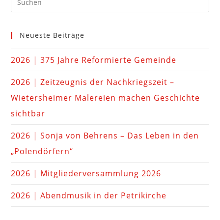
Neueste Beiträge
2026 | 375 Jahre Reformierte Gemeinde
2026 | Zeitzeugnis der Nachkriegszeit –
Wietersheimer Malereien machen Geschichte
sichtbar
2026 | Sonja von Behrens – Das Leben in den
„Polendörfern“
2026 | Mitgliederversammlung 2026
2026 | Abendmusik in der Petrikirche