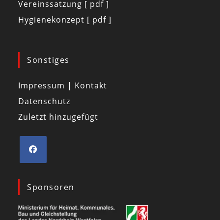
Vereinssatzung [ pdf ]
Hygienekonzept [ pdf ]
Sonstiges
Impressum | Kontakt
Datenschutz
Zuletzt hinzugefügt
Sponsoren