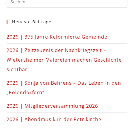
Neueste Beiträge
2026 | 375 Jahre Reformierte Gemeinde
2026 | Zeitzeugnis der Nachkriegszeit –
Wietersheimer Malereien machen Geschichte
sichtbar
2026 | Sonja von Behrens – Das Leben in den
„Polendörfern“
2026 | Mitgliederversammlung 2026
2026 | Abendmusik in der Petrikirche