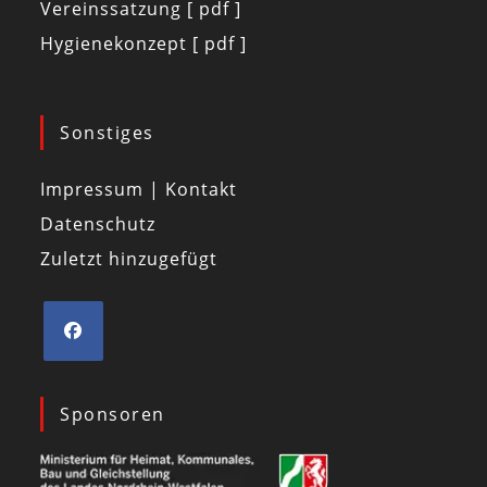
Vereinssatzung [ pdf ]
Hygienekonzept [ pdf ]
Sonstiges
Impressum | Kontakt
Datenschutz
Zuletzt hinzugefügt
Sponsoren