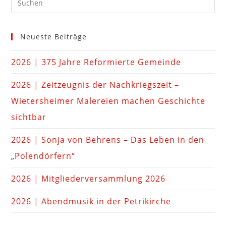
Neueste Beiträge
2026 | 375 Jahre Reformierte Gemeinde
2026 | Zeitzeugnis der Nachkriegszeit –
Wietersheimer Malereien machen Geschichte
sichtbar
2026 | Sonja von Behrens – Das Leben in den
„Polendörfern“
2026 | Mitgliederversammlung 2026
2026 | Abendmusik in der Petrikirche