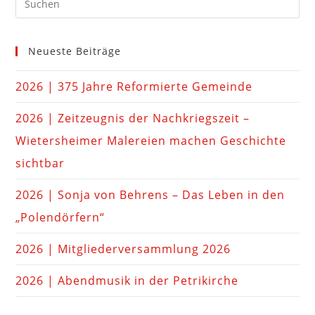
Neueste Beiträge
2026 | 375 Jahre Reformierte Gemeinde
2026 | Zeitzeugnis der Nachkriegszeit –
Wietersheimer Malereien machen Geschichte
sichtbar
2026 | Sonja von Behrens – Das Leben in den
„Polendörfern“
2026 | Mitgliederversammlung 2026
2026 | Abendmusik in der Petrikirche