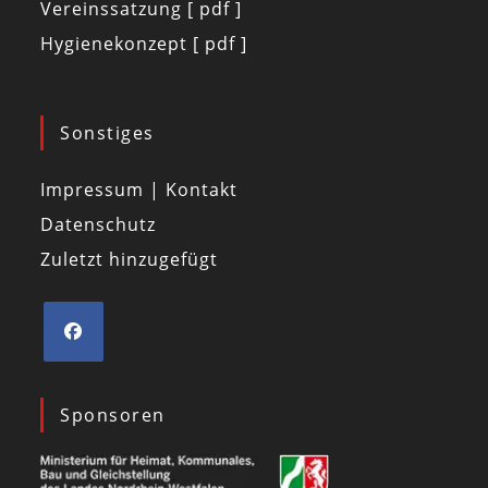
Vereinssatzung [ pdf ]
Hygienekonzept [ pdf ]
Sonstiges
Impressum | Kontakt
Datenschutz
Zuletzt hinzugefügt
Sponsoren