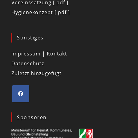
Vereinssatzung [ pdf ]
Hygienekonzept [ pdf ]
Sonstiges
Impressum | Kontakt
Datenschutz
Zuletzt hinzugefügt
Sponsoren