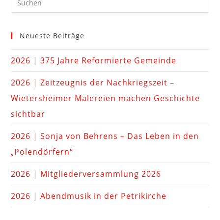
Neueste Beiträge
2026 | 375 Jahre Reformierte Gemeinde
2026 | Zeitzeugnis der Nachkriegszeit –
Wietersheimer Malereien machen Geschichte
sichtbar
2026 | Sonja von Behrens – Das Leben in den
„Polendörfern“
2026 | Mitgliederversammlung 2026
2026 | Abendmusik in der Petrikirche